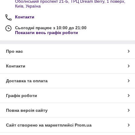
Оболнський проспект 21-Б, ТРЦ Dream Berry, 1 поверх,
Київ, Україна
Контакти
Сьогодні працює з 10:00 до 21:00
Показати весь графік роботи
Про нас
Контакти
Доставка та оплата
Графік роботи
Повна версія сайту
Сайт створено на маркетплейсі
Prom.ua