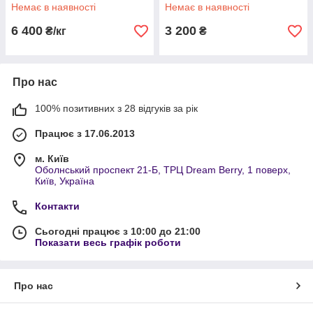
Немає в наявності
Немає в наявності
6 400
3 200
₴/кг
₴
Про нас
100% позитивних з 28 відгуків за рік
Працює з 17.06.2013
м. Київ
Оболнський проспект 21-Б, ТРЦ Dream Berry, 1 поверх,
Київ, Україна
Контакти
Сьогодні працює з 10:00 до 21:00
Показати весь графік роботи
Про нас