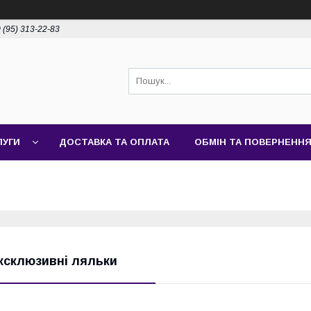
 (95) 313-22-83
ЛУГИ
ДОСТАВКА ТА ОПЛАТА
ОБМІН ТА ПОВЕРНЕНН
ксклюзивні ляльки