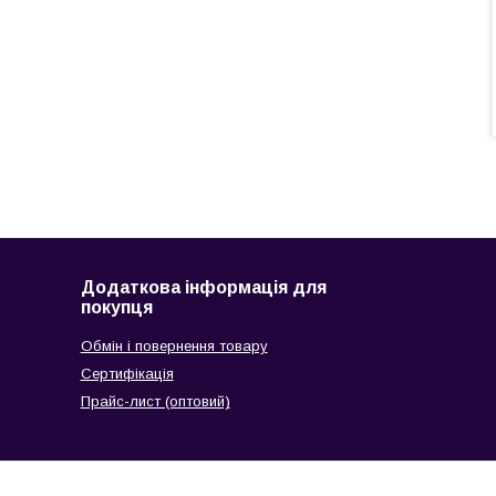
Додаткова інформація для
покупця
Обмін і повернення товару
Сертифікація
Прайс-лист (оптовий)