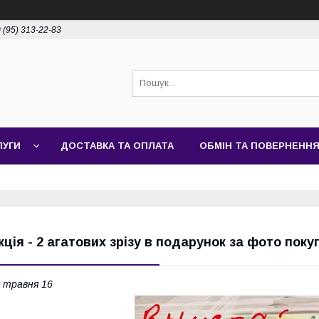
 (95) 313-22-83
ЛУГИ
ДОСТАВКА ТА ОПЛАТА
ОБМІН ТА ПОВЕРНЕНН
кція - 2 агатових зрізу в подарунок за фото поку
 травня 16