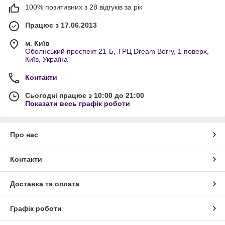
100% позитивних з 28 відгуків за рік
Працює з 17.06.2013
м. Київ
Оболнський проспект 21-Б, ТРЦ Dream Berry, 1 поверх,
Київ, Україна
Контакти
Сьогодні працює з 10:00 до 21:00
Показати весь графік роботи
Про нас
Контакти
Доставка та оплата
Графік роботи