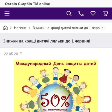
Острів Скарбів TM online
Новини
Знижки на кращі дитячі ляльки до 1 червня!
Знижки на кращі дитячі ляльки до 1 червня!
22.05.2017