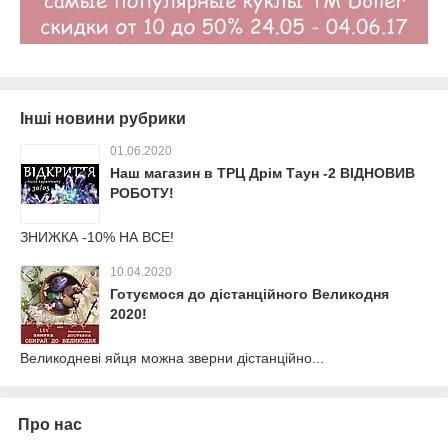
Інші новини рубрики
01.06.2020
Наш магазин в ТРЦ Дрім Таун -2 ВІДНОВИВ
РОБОТУ!
ЗНИЖКА -10% НА ВСЕ!
10.04.2020
Готуємося до дістанційного Великодня
2020!
Великодневі яйця можна зверни дістанційно...
Про нас