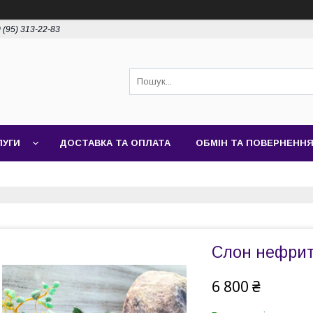
 (95) 313-22-83
ЛУГИ
ДОСТАВКА ТА ОПЛАТА
ОБМІН ТА ПОВЕРНЕНН
Слон нефри
6 800 ₴