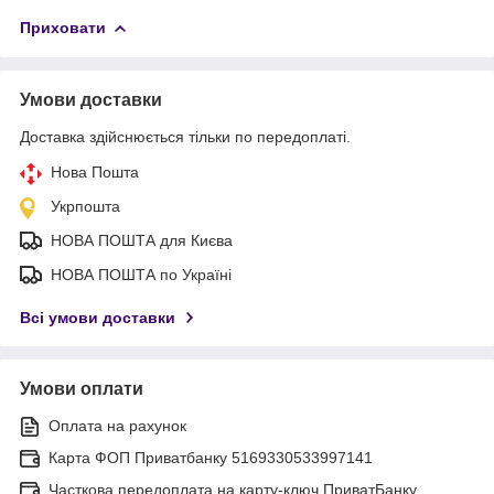
Приховати
Умови доставки
Доставка здійснюється тільки по передоплаті.
Нова Пошта
Укрпошта
НОВА ПОШТА для Києва
НОВА ПОШТА по Україні
Всі умови доставки
Умови оплати
Оплата на рахунок
Карта ФОП Приватбанку 5169330533997141
Часткова передоплата на карту-ключ ПриватБанку