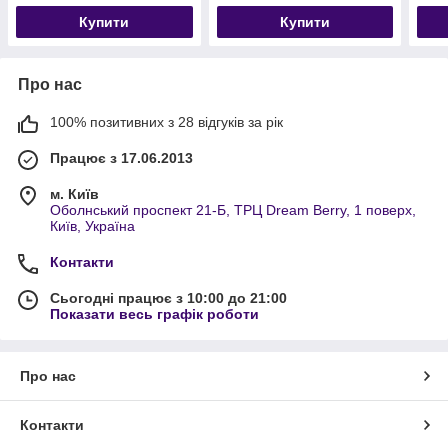
Купити
Купити
Про нас
100% позитивних з 28 відгуків за рік
Працює з 17.06.2013
м. Київ
Оболнський проспект 21-Б, ТРЦ Dream Berry, 1 поверх,
Київ, Україна
Контакти
Сьогодні працює з 10:00 до 21:00
Показати весь графік роботи
Про нас
Контакти