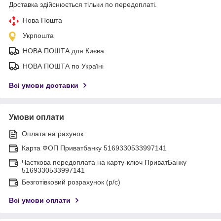
Доставка здійснюється тільки по передоплаті.
Нова Пошта
Укрпошта
НОВА ПОШТА для Києва
НОВА ПОШТА по Україні
Всі умови доставки
Умови оплати
Оплата на рахунок
Карта ФОП Приватбанку 5169330533997141
Часткова передоплата на карту-ключ ПриватБанку
5169330533997141
Безготівковий розрахунок (р/с)
Всі умови оплати