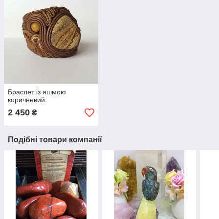
Браслет із яшмою
коричневий.
2 450
₴
Подібні товари компанії