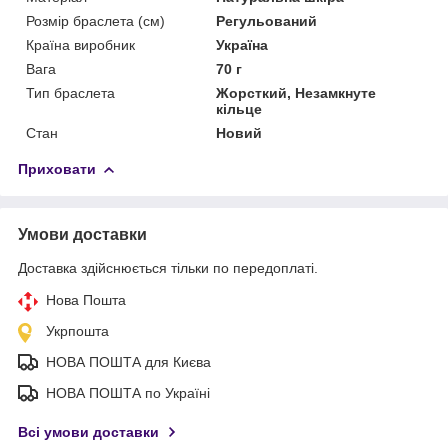
Розмір браслета (см)
Регульований
Країна виробник
Україна
Вага
70 г
Тип браслета
Жорсткий, Незамкнуте
кільце
Стан
Новий
Приховати
Умови доставки
Доставка здійснюється тільки по передоплаті.
Нова Пошта
Укрпошта
НОВА ПОШТА для Києва
НОВА ПОШТА по Україні
Всі умови доставки