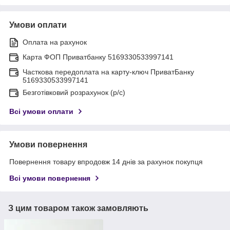
Умови оплати
Оплата на рахунок
Карта ФОП Приватбанку 5169330533997141
Часткова передоплата на карту-ключ ПриватБанку
5169330533997141
Безготівковий розрахунок (р/с)
Всі умови оплати
Умови повернення
Повернення товару впродовж 14 днів за рахунок покупця
Всі умови повернення
З цим товаром також замовляють