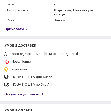
Вага
70 г
Тип браслета
Жорсткий, Незамкнуте
кільце
Стан
Новий
Приховати
Умови доставки
Доставка здійснюється тільки по передоплаті.
Нова Пошта
Укрпошта
НОВА ПОШТА для Києва
НОВА ПОШТА по Україні
Всі умови доставки
Умови оплати