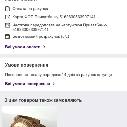
Оплата на рахунок
Карта ФОП Приватбанку 5169330533997141
Часткова передоплата на карту-ключ ПриватБанку
5169330533997141
Безготівковий розрахунок (р/с)
Всі умови оплати
Умови повернення
Повернення товару впродовж 14 днів за рахунок покупця
Всі умови повернення
З цим товаром також замовляють