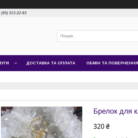
 (95) 313-22-83
ЛУГИ
ДОСТАВКА ТА ОПЛАТА
ОБМІН ТА ПОВЕРНЕНН
Брелок для к
320 ₴