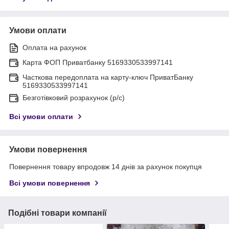
Умови оплати
Оплата на рахунок
Карта ФОП Приватбанку 5169330533997141
Часткова передоплата на карту-ключ ПриватБанку
5169330533997141
Безготівковий розрахунок (р/с)
Всі умови оплати
Умови повернення
Повернення товару впродовж 14 днів за рахунок покупця
Всі умови повернення
Подібні товари компанії