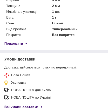
Товщина
2 мм
Кількість в упаковці
1 шт.
Вага
1 г
Стан
Новий
Вид брелока
Універсальний
Покриття
Без покриття
Приховати
Умови доставки
Доставка здійснюється тільки по передоплаті.
Нова Пошта
Укрпошта
НОВА ПОШТА для Києва
НОВА ПОШТА по Україні
Всі умови доставки