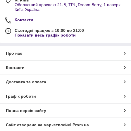
м. Київ
Оболнський проспект 21-Б, ТРЦ Dream Berry, 1 поверх,
Київ, Україна
Контакти
Сьогодні працює з 10:00 до 21:00
Показати весь графік роботи
Про нас
Контакти
Доставка та оплата
Графік роботи
Повна версія сайту
Сайт створено на маркетплейсі
Prom.ua