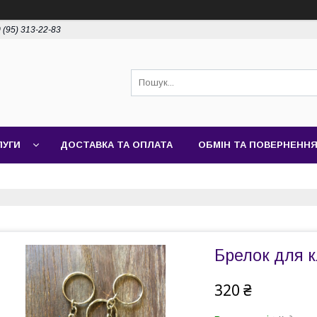
 (95) 313-22-83
ЛУГИ
ДОСТАВКА ТА ОПЛАТА
ОБМІН ТА ПОВЕРНЕНН
Брелок для к
320 ₴