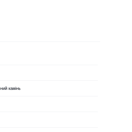
ний камінь