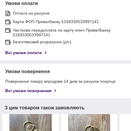
Умови оплати
Оплата на рахунок
Карта ФОП Приватбанку 5169330533997141
Часткова передоплата на карту-ключ ПриватБанку
5169330533997141
Безготівковий розрахунок (р/с)
Всі умови оплати
Умови повернення
Повернення товару впродовж 14 днів за рахунок покупця
Всі умови повернення
З цим товаром також замовляють