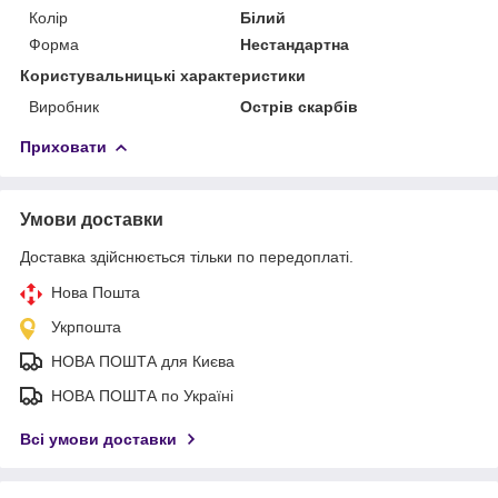
Колір
Білий
Форма
Нестандартна
Користувальницькі характеристики
Виробник
Острів скарбів
Приховати
Умови доставки
Доставка здійснюється тільки по передоплаті.
Нова Пошта
Укрпошта
НОВА ПОШТА для Києва
НОВА ПОШТА по Україні
Всі умови доставки