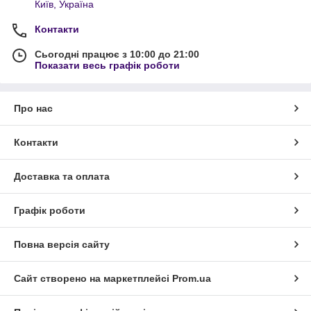
Київ, Україна
Контакти
Сьогодні працює з 10:00 до 21:00
Показати весь графік роботи
Про нас
Контакти
Доставка та оплата
Графік роботи
Повна версія сайту
Сайт створено на маркетплейсі
Prom.ua