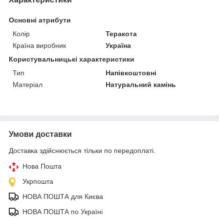
Основні атрибути
Колір
Теракота
Країна виробник
Україна
Користувальницькі характеристики
Тип
Напівкоштовні
Матеріал
Натуральний камінь
Умови доставки
Доставка здійснюється тільки по передоплаті.
Нова Пошта
Укрпошта
НОВА ПОШТА для Києва
НОВА ПОШТА по Україні