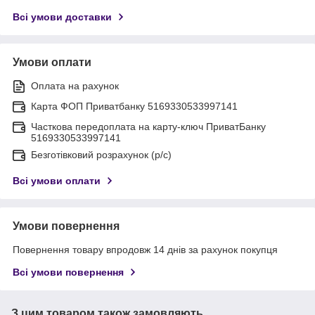
Всі умови доставки
Умови оплати
Оплата на рахунок
Карта ФОП Приватбанку 5169330533997141
Часткова передоплата на карту-ключ ПриватБанку
5169330533997141
Безготівковий розрахунок (р/с)
Всі умови оплати
Умови повернення
Повернення товару впродовж 14 днів за рахунок покупця
Всі умови повернення
З цим товаром також замовляють