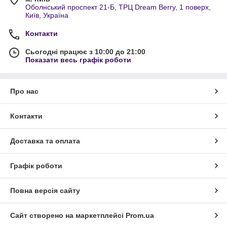
Оболнський проспект 21-Б, ТРЦ Dream Berry, 1 поверх,
Київ, Україна
Контакти
Сьогодні працює з 10:00 до 21:00
Показати весь графік роботи
Про нас
Контакти
Доставка та оплата
Графік роботи
Повна версія сайту
Сайт створено на маркетплейсі
Prom.ua