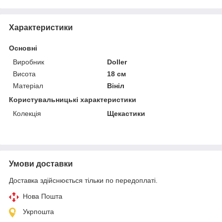
Характеристики
Основні
Виробник
Doller
Висота
18 см
Матеріал
Вініл
Користувальницькі характеристики
Колекція
Щекастики
Умови доставки
Доставка здійснюється тільки по передоплаті.
Нова Пошта
Укрпошта