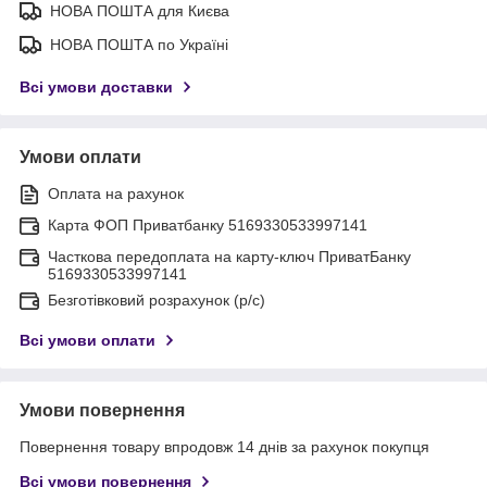
НОВА ПОШТА для Києва
НОВА ПОШТА по Україні
Всі умови доставки
Умови оплати
Оплата на рахунок
Карта ФОП Приватбанку 5169330533997141
Часткова передоплата на карту-ключ ПриватБанку
5169330533997141
Безготівковий розрахунок (р/с)
Всі умови оплати
Умови повернення
Повернення товару впродовж 14 днів за рахунок покупця
Всі умови повернення