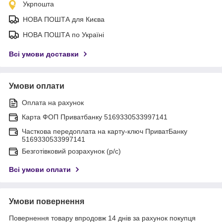
Укрпошта
НОВА ПОШТА для Києва
НОВА ПОШТА по Україні
Всі умови доставки
Умови оплати
Оплата на рахунок
Карта ФОП Приватбанку 5169330533997141
Часткова передоплата на карту-ключ ПриватБанку
5169330533997141
Безготівковий розрахунок (р/с)
Всі умови оплати
Умови повернення
Повернення товару впродовж 14 днів за рахунок покупця