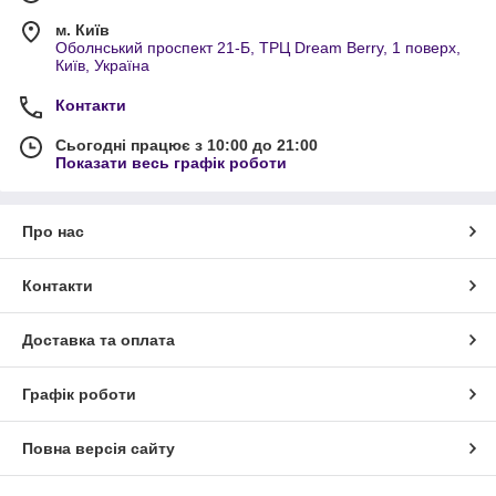
м. Київ
Оболнський проспект 21-Б, ТРЦ Dream Berry, 1 поверх,
Київ, Україна
Контакти
Сьогодні працює з 10:00 до 21:00
Показати весь графік роботи
Про нас
Контакти
Доставка та оплата
Графік роботи
Повна версія сайту