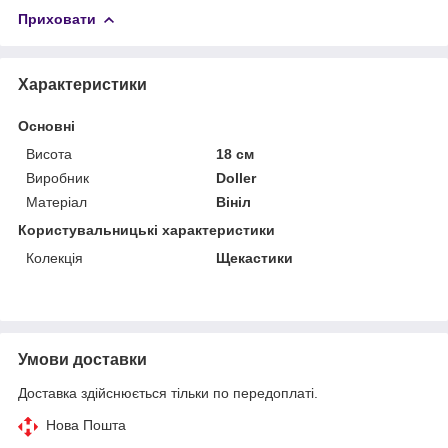
Приховати
Характеристики
Основні
Висота
18 см
Виробник
Doller
Матеріал
Вініл
Користувальницькі характеристики
Колекція
Щекастики
Умови доставки
Доставка здійснюється тільки по передоплаті.
Нова Пошта