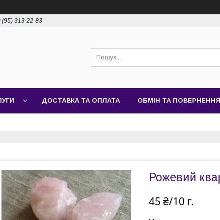
 (95) 313-22-83
ЛУГИ
ДОСТАВКА ТА ОПЛАТА
ОБМІН ТА ПОВЕРНЕНН
Рожевий квар
45 ₴/10 г.