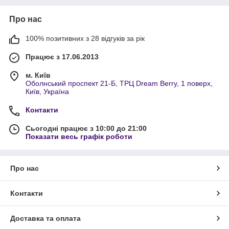
Про нас
100% позитивних з 28 відгуків за рік
Працює з 17.06.2013
м. Київ
Оболнський проспект 21-Б, ТРЦ Dream Berry, 1 поверх,
Київ, Україна
Контакти
Сьогодні працює з 10:00 до 21:00
Показати весь графік роботи
Про нас
Контакти
Доставка та оплата