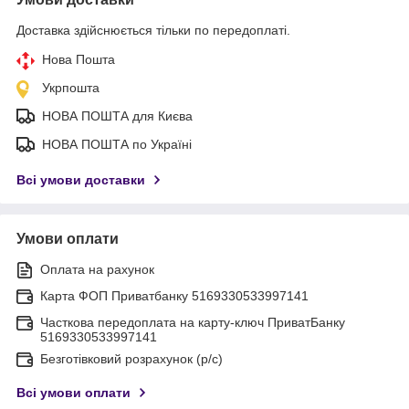
Доставка здійснюється тільки по передоплаті.
Нова Пошта
Укрпошта
НОВА ПОШТА для Києва
НОВА ПОШТА по Україні
Всі умови доставки
Умови оплати
Оплата на рахунок
Карта ФОП Приватбанку 5169330533997141
Часткова передоплата на карту-ключ ПриватБанку
5169330533997141
Безготівковий розрахунок (р/с)
Всі умови оплати