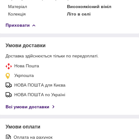
Матеріал
Високоякісний вініл
Колекція
Літо в селі
Приховати
Умови доставки
Доставка здійснюється тільки по передоплаті.
Нова Пошта
Укрпошта
НОВА ПОШТА для Києва
НОВА ПОШТА по Україні
Всі умови доставки
Умови оплати
Оплата на рахунок