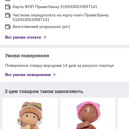
Карта ФОП Приватбанку 5169330533997141
Часткова передоплата на карту-ключ ПриватБанку
5169330533997141
Безготівковий розрахунок (р/с)
Всі умови оплати
Умови повернення
Повернення товару впродовж 14 днів за рахунок покупця
Всі умови повернення
З цим товаром також замовляють