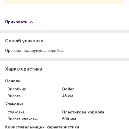
Приховати
Спосіб упаковки
Прозора подарункова коробка.
Характеристики
Основні
Виробник
Doller
Висота
45 см
Упаковка
Упаковка
Пластикова коробка
Висота упаковки
500 мм
Користувальницькі характеристики