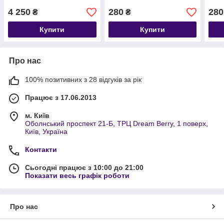
4 250
280
280
₴
₴
Купити
Купити
Про нас
100% позитивних з 28 відгуків за рік
Працює з 17.06.2013
м. Київ
Оболнський проспект 21-Б, ТРЦ Dream Berry, 1 поверх,
Київ, Україна
Контакти
Сьогодні працює з 10:00 до 21:00
Показати весь графік роботи
Про нас