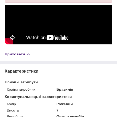
Приховати
Характеристики
Основні атрибути
Країна виробник
Бразилія
Користувальницькі характеристики
Колір
Рожевий
Висота
7
Виробник
Острів скарбів