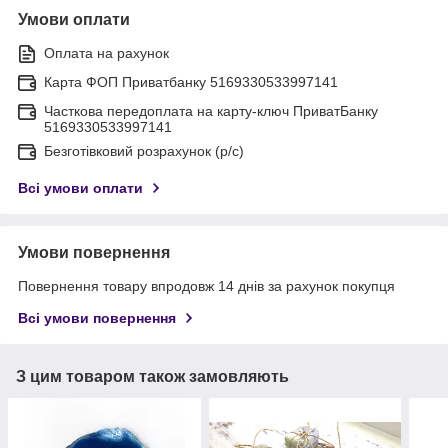
Умови оплати
Оплата на рахунок
Карта ФОП Приватбанку 5169330533997141
Часткова передоплата на карту-ключ ПриватБанку
5169330533997141
Безготівковий розрахунок (р/с)
Всі умови оплати
Умови повернення
Повернення товару впродовж 14 днів за рахунок покупця
Всі умови повернення
З цим товаром також замовляють