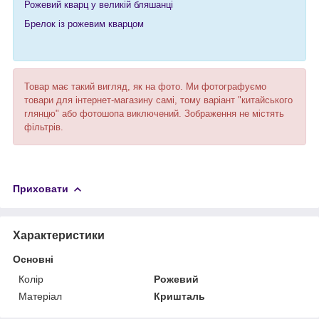
Рожевий кварц у великій бляшанці
Брелок із рожевим кварцом
Товар має такий вигляд, як на фото. Ми фотографуємо
товари для інтернет-магазину самі, тому варіант "китайського
глянцю" або фотошопа виключений. Зображення не містять
фільтрів.
Приховати
Характеристики
Основні
Колір
Рожевий
Матеріал
Кришталь