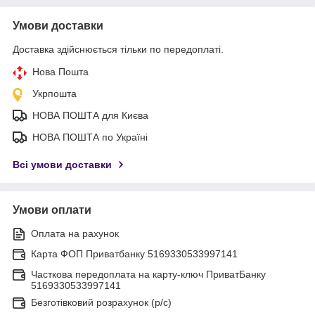
Умови доставки
Доставка здійснюється тільки по передоплаті.
Нова Пошта
Укрпошта
НОВА ПОШТА для Києва
НОВА ПОШТА по Україні
Всі умови доставки
Умови оплати
Оплата на рахунок
Карта ФОП Приватбанку 5169330533997141
Часткова передоплата на карту-ключ ПриватБанку
5169330533997141
Безготівковий розрахунок (р/с)